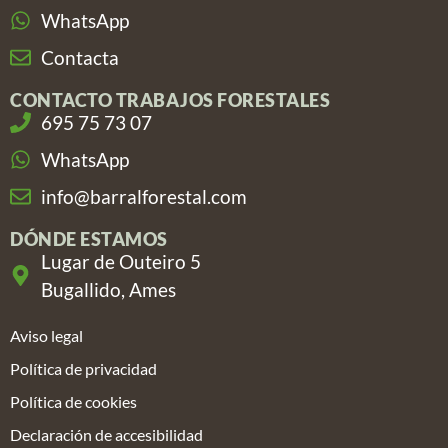
WhatsApp
Contacta
CONTACTO TRABAJOS FORESTALES
695 75 73 07
WhatsApp
info@barralforestal.com
DÓNDE ESTAMOS
Lugar de Outeiro 5
Bugallido, Ames
Aviso legal
Política de privacidad
Política de cookies
Declaración de accesibilidad